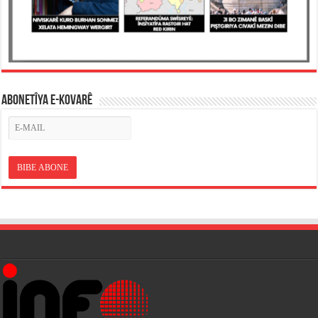
ABONETÎYA E-KOVARÊ