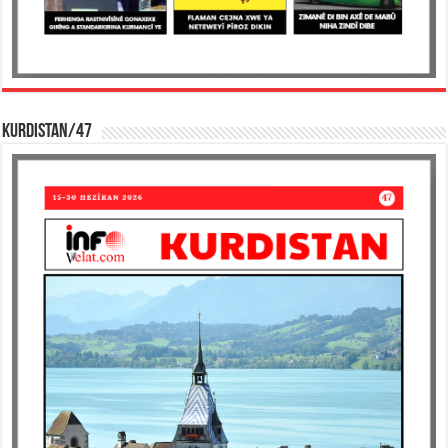
KURDISTAN/47