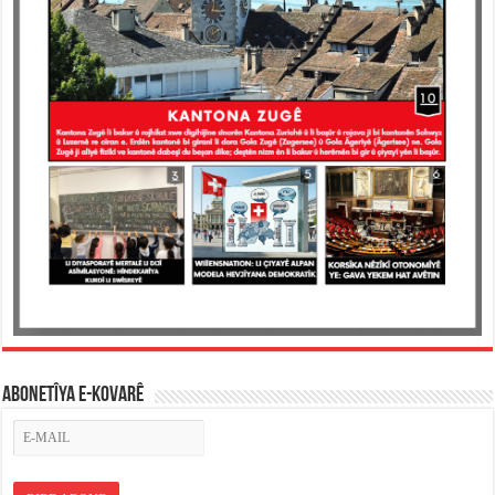
ABONETÎYA E-KOVARÊ