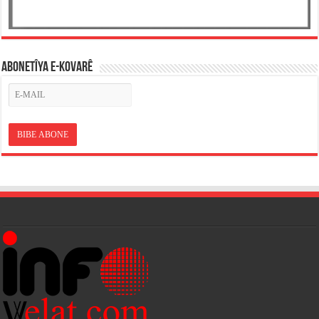
ABONETÎYA E-KOVARÊ