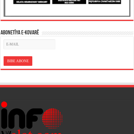
ABONETÎYA E-KOVARÊ