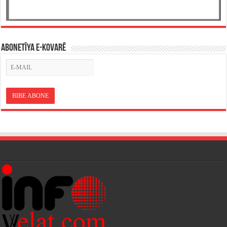
ABONETÎYA E-KOVARÊ