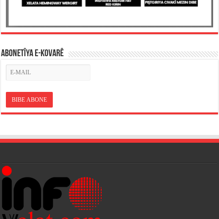
ABONETÎYA E-KOVARÊ