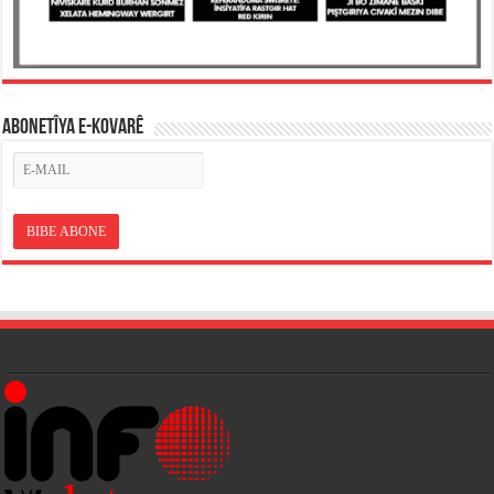
ABONETÎYA E-KOVARÊ