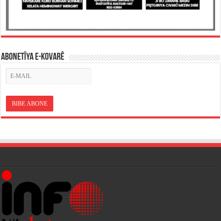
ABONETÎYA E-KOVARÊ