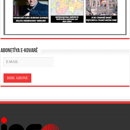
ABONETÎYA E-KOVARÊ