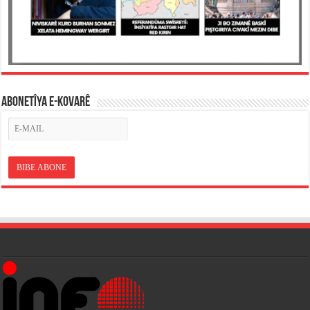
ABONETÎYA E-KOVARÊ