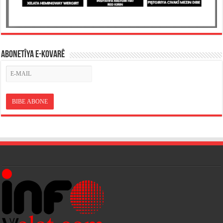
ABONETÎYA E-KOVARÊ