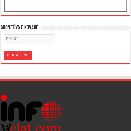
ABONETÎYA E-KOVARÊ