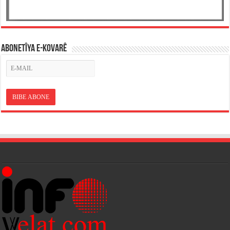
ABONETÎYA E-KOVARÊ