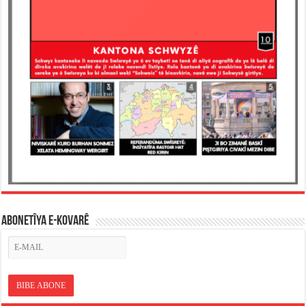
ABONETÎYA E-KOVARÊ