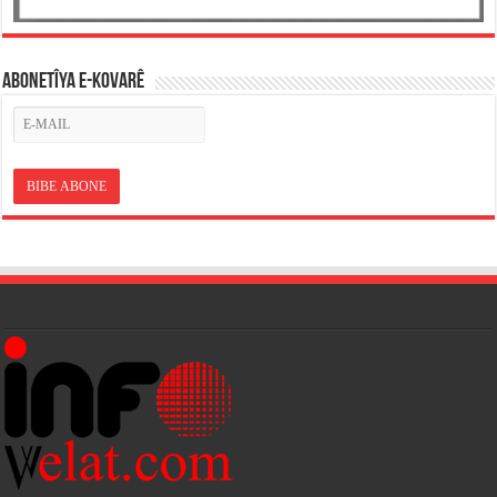
ABONETÎYA E-KOVARÊ