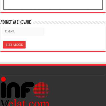
ABONETÎYA E-KOVARÊ