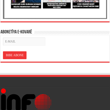
ABONETÎYA E-KOVARÊ