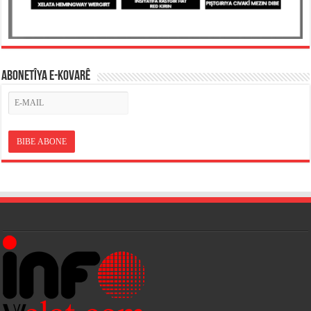
ABONETÎYA E-KOVARÊ