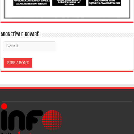
ABONETÎYA E-KOVARÊ