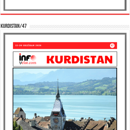
KURDISTAN/47