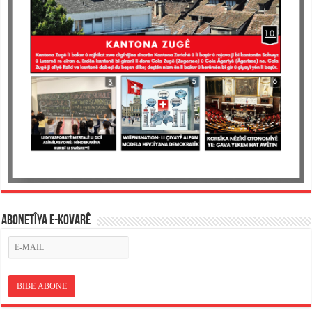
ABONETÎYA E-KOVARÊ