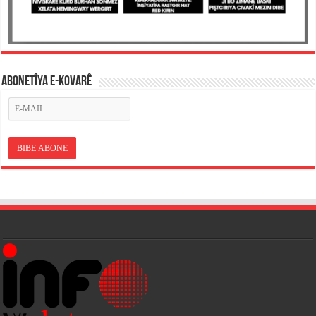
ABONETÎYA E-KOVARÊ