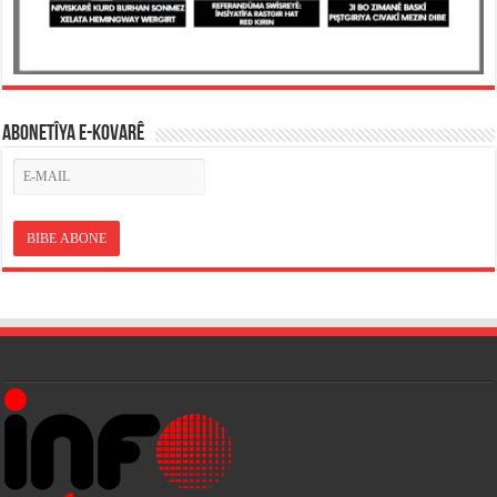
ABONETÎYA E-KOVARÊ