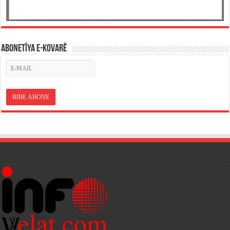
ABONETÎYA E-KOVARÊ