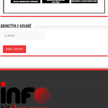
ABONETÎYA E-KOVARÊ