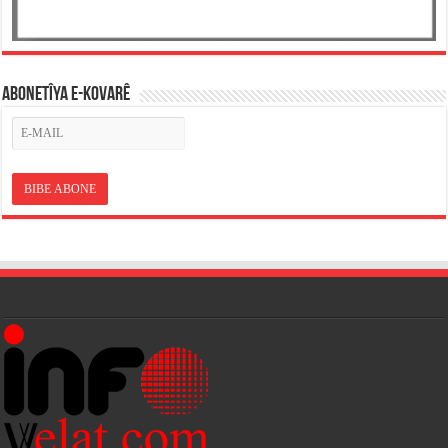
ABONETÎYA E-KOVARÊ