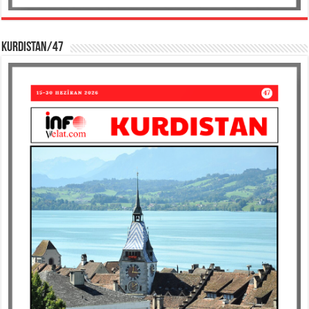
KURDISTAN/47