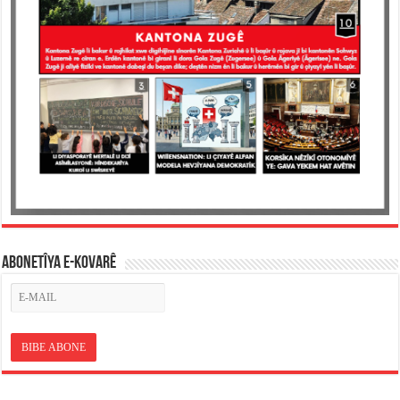
ABONETÎYA E-KOVARÊ