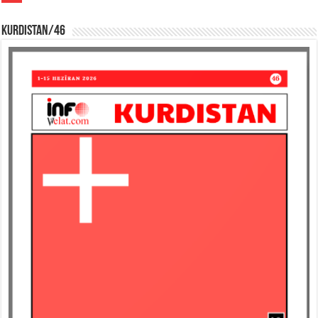
KURDISTAN/46