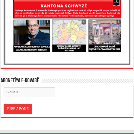
ABONETÎYA E-KOVARÊ