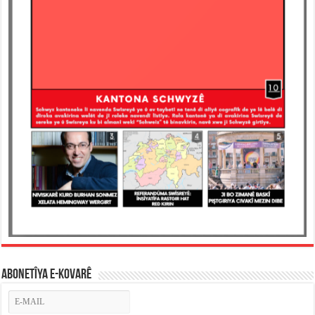
ABONETÎYA E-KOVARÊ