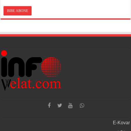
E-Kovar