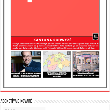
ABONETÎYA E-KOVARÊ