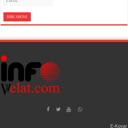
E-Kovar