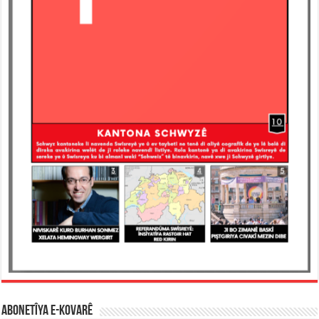
ABONETÎYA E-KOVARÊ