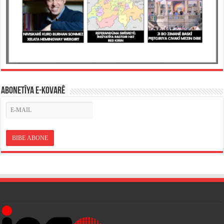
ABONETÎYA E-KOVARÊ