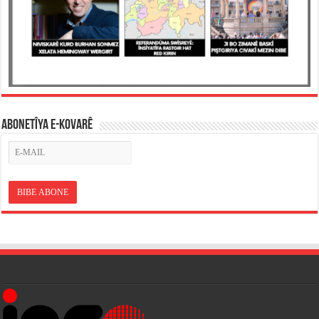
ABONETÎYA E-KOVARÊ