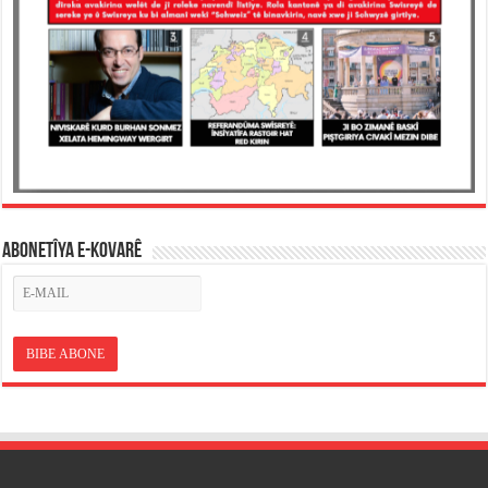
ABONETÎYA E-KOVARÊ