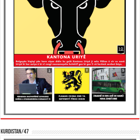
KURDISTAN/47