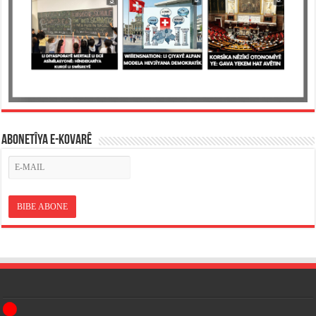
ABONETÎYA E-KOVARÊ