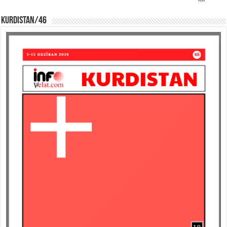
KURDISTAN/46