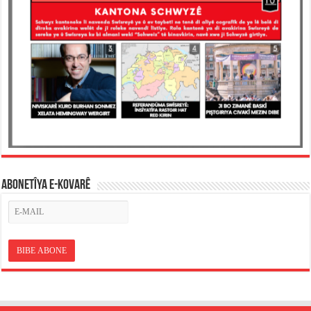
ABONETÎYA E-KOVARÊ