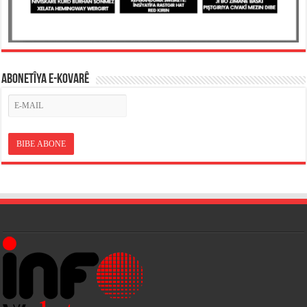
ABONETÎYA E-KOVARÊ