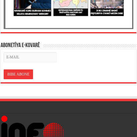
ABONETÎYA E-KOVARÊ