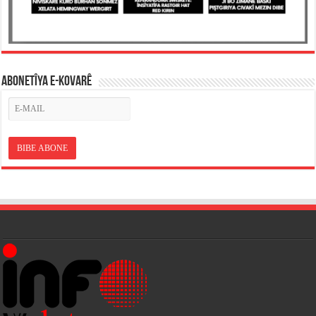
ABONETÎYA E-KOVARÊ