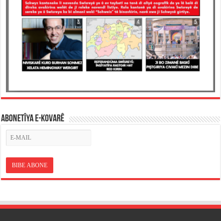
ABONETÎYA E-KOVARÊ