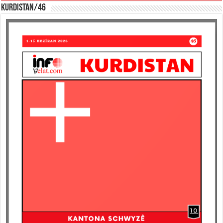
KURDISTAN/46