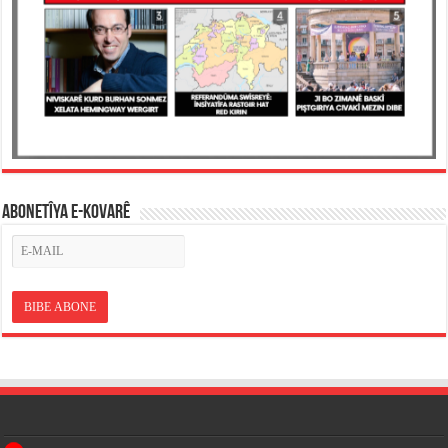
ABONETÎYA E-KOVARÊ