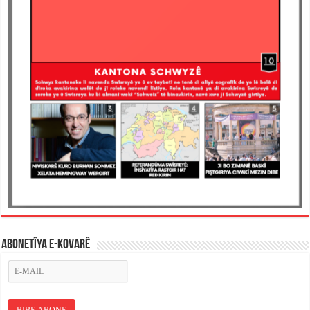
ABONETÎYA E-KOVARÊ