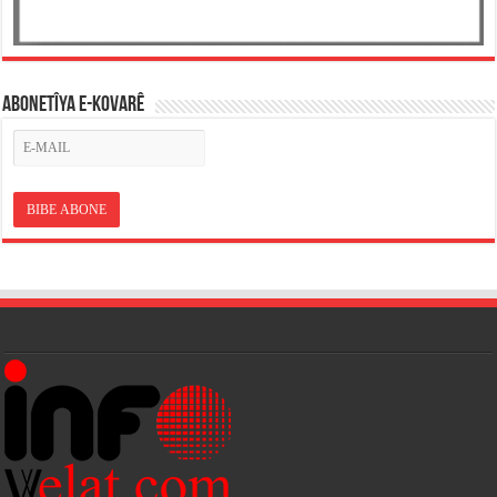
ABONETÎYA E-KOVARÊ