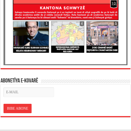
ABONETÎYA E-KOVARÊ