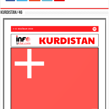
KURDISTAN/46