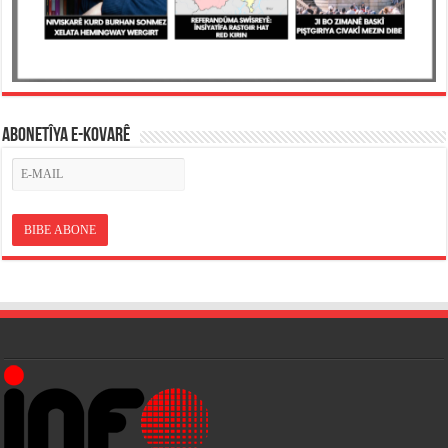
ABONETÎYA E-KOVARÊ