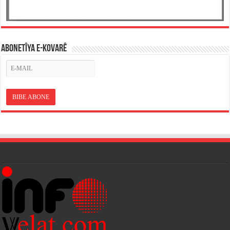
ABONETÎYA E-KOVARÊ