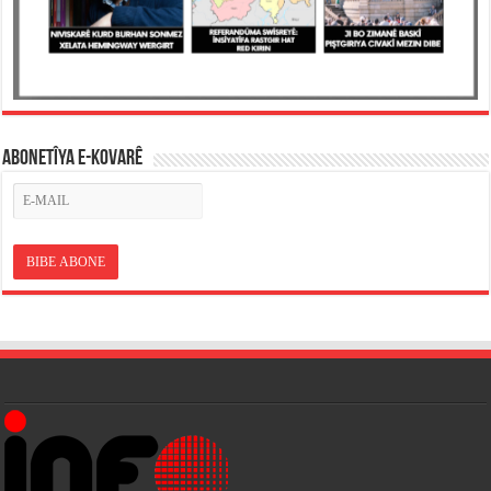
ABONETÎYA E-KOVARÊ