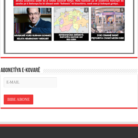
ABONETÎYA E-KOVARÊ