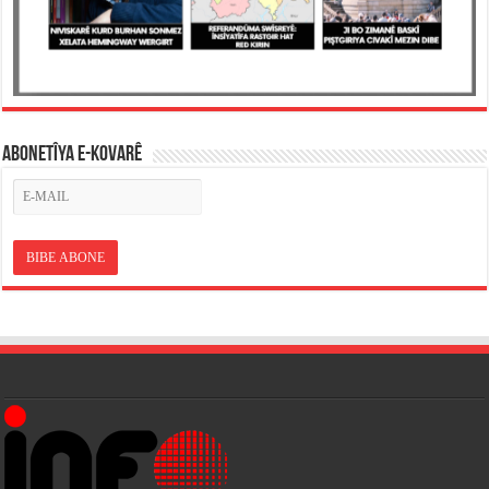
ABONETÎYA E-KOVARÊ