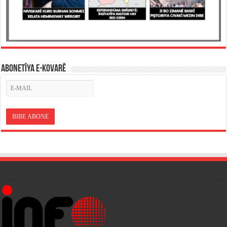
ABONETÎYA E-KOVARÊ