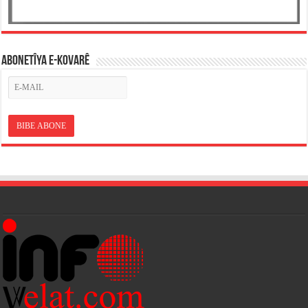
ABONETÎYA E-KOVARÊ